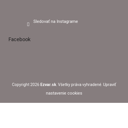
Sledovať na Instagrame
Facebook
Upraviť
Copyright 2026
Ezvar.sk
. Všetky práva vyhradené.
nastavenie cookies