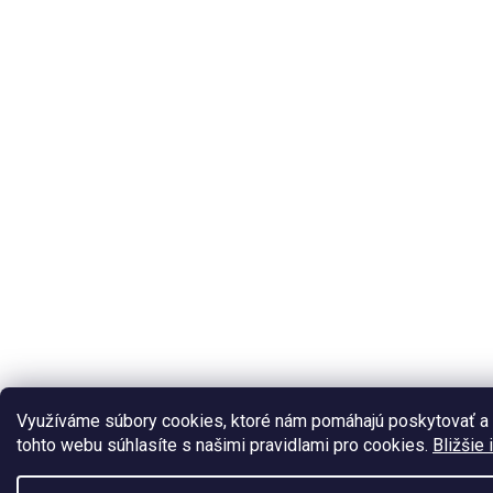
Využíváme súbory cookies, ktoré nám pomáhajú poskytovať a 
tohto webu súhlasíte s našimi pravidlami pro cookies.
Bližšie 