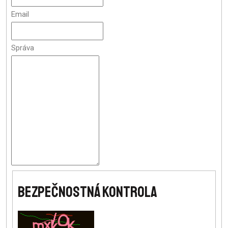
Email
Správa
BEZPEČNOSTNÁ KONTROLA