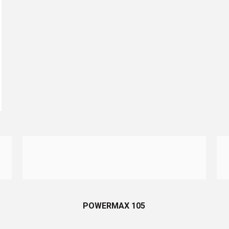
POWERMAX 105