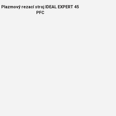
Plazmový rezací stroj IDEAL EXPERT 45
PFC