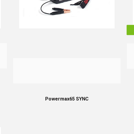
Powermax65 SYNC