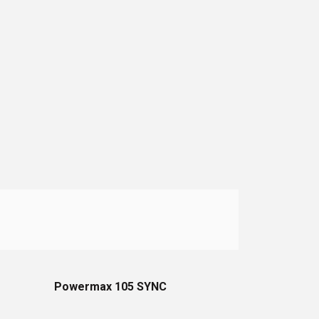
Powermax 105 SYNC