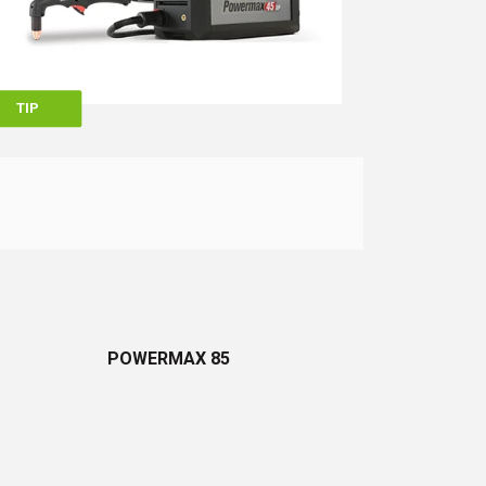
TIP
POWERMAX 85