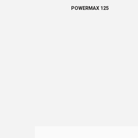
POWERMAX 125