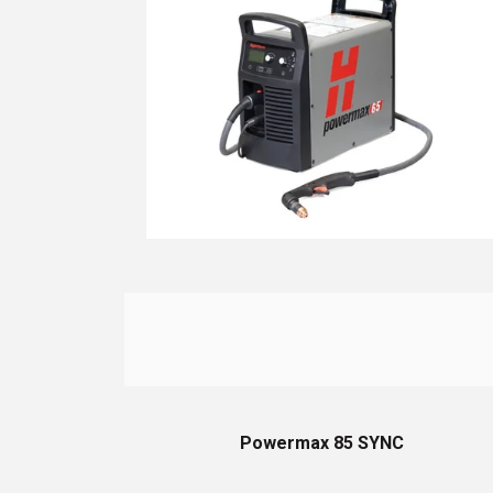
Powermax 85 SYNC