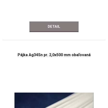
DETAIL
Pájka Ag34Sn pr. 2,0x500 mm obaľovaná