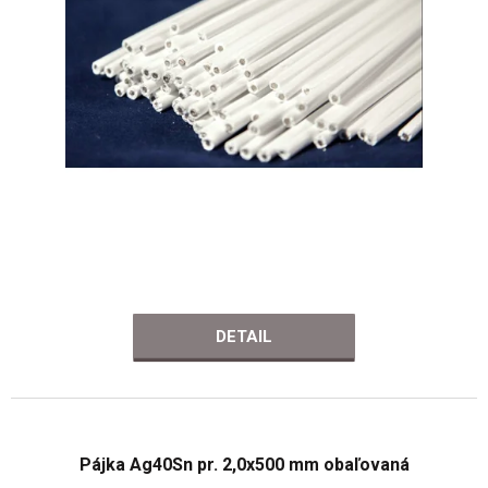
DETAIL
Pájka Ag40Sn pr. 2,0x500 mm obaľovaná