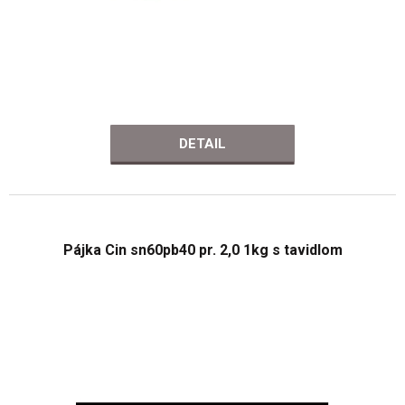
DETAIL
Pájka Cin sn60pb40 pr. 2,0 1kg s tavidlom