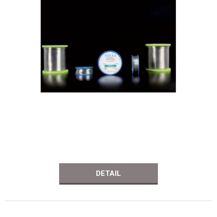
DETAIL