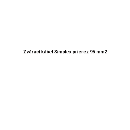
Zvárací kábel Simplex prierez 95 mm2