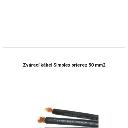
Zvárací kábel Simplex prierez 50 mm2