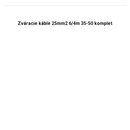
Zváracie káble 25mm2 6/4m 35-50 komplet