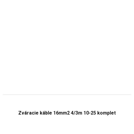
Zváracie káble 16mm2 4/3m 10-25 komplet