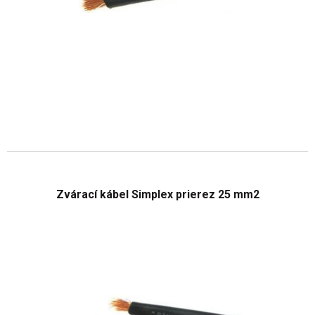
Zvárací kábel Simplex prierez 25 mm2