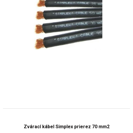
Zvárací kábel Simplex prierez 70 mm2