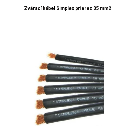
Zvárací kábel Simplex prierez 35 mm2