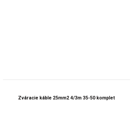
Zváracie káble 25mm2 4/3m 35-50 komplet