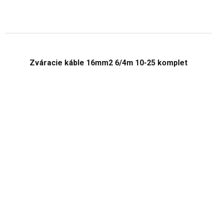
Zváracie káble 16mm2 6/4m 10-25 komplet