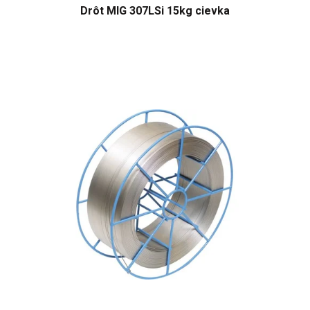
Drôt MIG 307LSi 15kg cievka