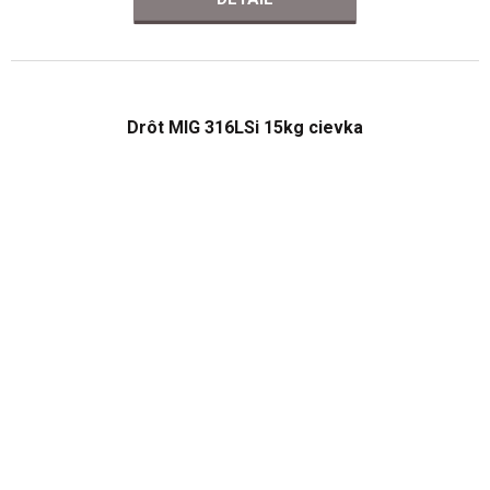
Drôt MIG 316LSi 15kg cievka