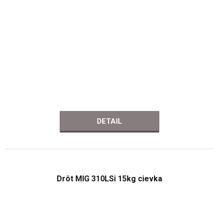
DETAIL
Drôt MIG 310LSi 15kg cievka