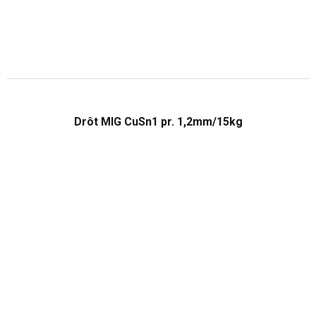
Drôt MIG CuSn1 pr. 1,2mm/15kg