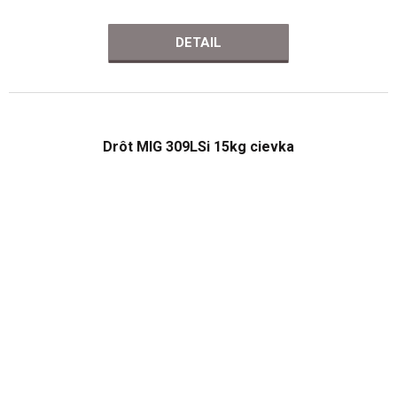
DETAIL
Drôt MIG 309LSi 15kg cievka