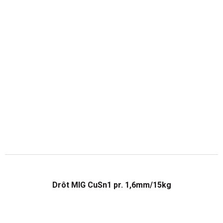
Drôt MIG CuSn1 pr. 1,6mm/15kg