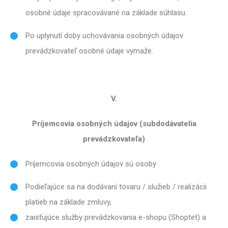
osobné údaje spracovávané na základe súhlasu.
Po uplynutí doby uchovávania osobných údajov
prevádzkovateľ osobné údaje vymaže.
V.
Príjemcovia osobných údajov (subdodávatelia
prevádzkovateľa)
Príjemcovia osobných údajov sú osoby
Podieľajúce sa na dodávaní tovaru / služieb / realizácii
platieb na základe zmluvy,
zaisťujúce služby prevádzkovania e-shopu (Shoptet) a