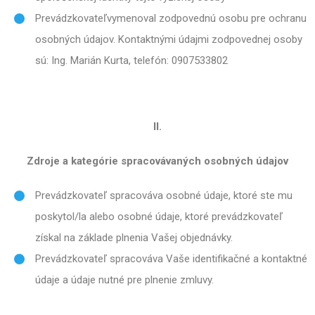
Prevádzkovateľvymenoval zodpovednú osobu pre ochranu
osobných údajov. Kontaktnými údajmi zodpovednej osoby
sú: Ing. Marián Kurta, telefón: 0907533802
II.
Zdroje a kategórie spracovávaných osobných údajov
Prevádzkovateľ spracováva osobné údaje, ktoré ste mu
poskytol/la alebo osobné údaje, ktoré prevádzkovateľ
získal na základe plnenia Vašej objednávky.
Prevádzkovateľ spracováva Vaše identifikačné a kontaktné
údaje a údaje nutné pre plnenie zmluvy.