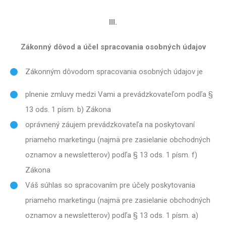
III.
Zákonný dôvod a účel spracovania osobných údajov
Zákonným dôvodom spracovania osobných údajov je
plnenie zmluvy medzi Vami a prevádzkovateľom podľa §
13 ods. 1 písm. b) Zákona
oprávnený záujem prevádzkovateľa na poskytovaní
priameho marketingu (najmä pre zasielanie obchodných
oznamov a newsletterov) podľa § 13 ods. 1 písm. f)
Zákona
Váš súhlas so spracovaním pre účely poskytovania
priameho marketingu (najmä pre zasielanie obchodných
oznamov a newsletterov) podľa § 13 ods. 1 písm. a)