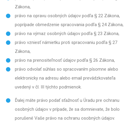
Zákona,
právo na opravu osobných údajov podľa § 22 Zákona,
poprípade obmedzenie spracovania podľa § 24 Zákona,
právo na výmaz osobných údajov podľa § 23 Zákona,
právo vzniesť námietku proti spracovaniu podľa § 27
Zákona,
právo na prenositeľnosť údajov podľa § 26 Zákona,
právo odvolať súhlas so spracovaním písomne alebo
elektronicky na adresu alebo email prevádzkovateľa
uvedený v čl. III týchto podmienok.
Ďalej máte právo podať sťažnosť u Úradu pre ochranu
osobných údajov v prípade, že sa domnievate, že bolo
porušené Vaše právo na ochranu osobných údajov.