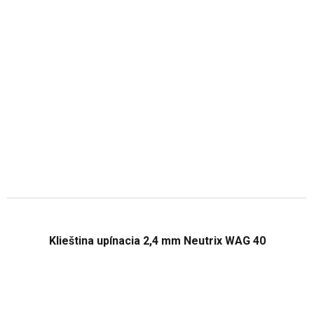
Klieština upínacia 2,4 mm Neutrix WAG 40