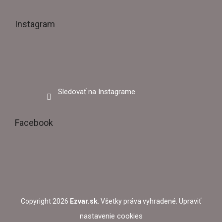
Instagram
Sledovať na Instagrame
Facebook
Upraviť
Copyright 2026
Ezvar.sk
. Všetky práva vyhradené.
nastavenie cookies