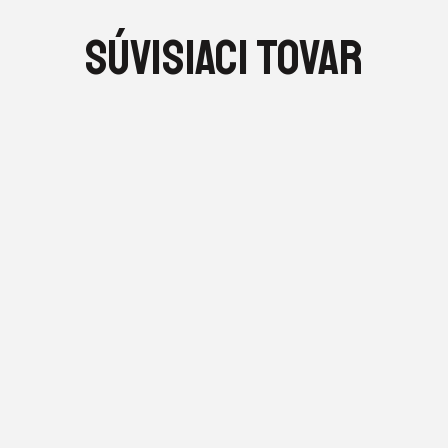
SÚVISIACI TOVAR