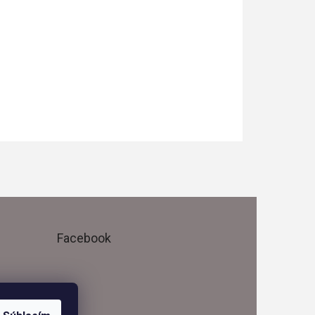
Facebook