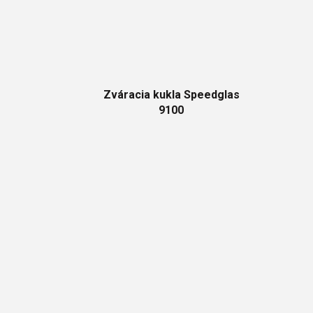
Zváracia kukla Speedglas
9100