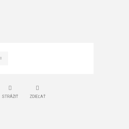
STRÁŽIŤ
ZDIEĽAŤ