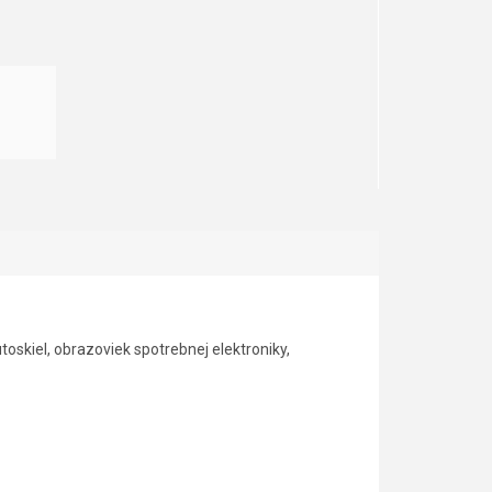
toskiel, obrazoviek spotrebnej elektroniky,