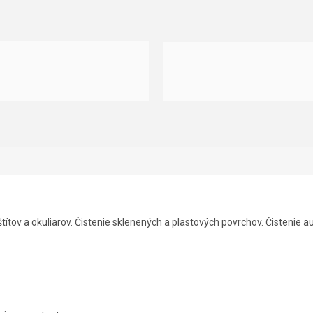
ítov a okuliarov. Čistenie sklenených a plastových povrchov. Čistenie au