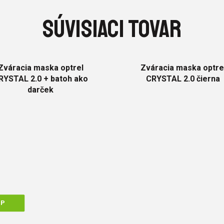
SÚVISIACI TOVAR
Zváracia maska optrel
Zváracia maska optre
RYSTAL 2.0 + batoh ako
CRYSTAL 2.0 čierna
darček
IP