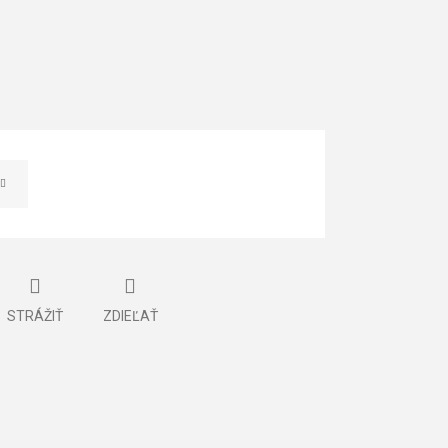
STRÁŽIŤ
ZDIEĽAŤ