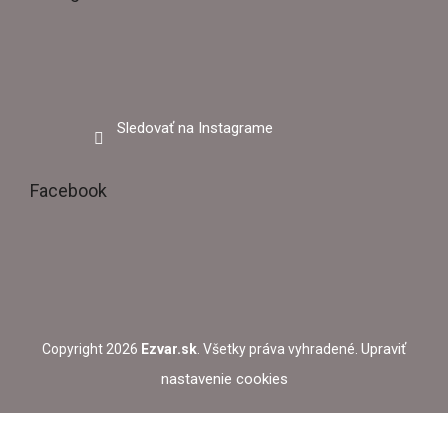
Sledovať na Instagrame
Facebook
Upraviť
Copyright 2026
Ezvar.sk
. Všetky práva vyhradené.
nastavenie cookies