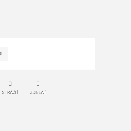
STRÁŽIŤ
ZDIEĽAŤ