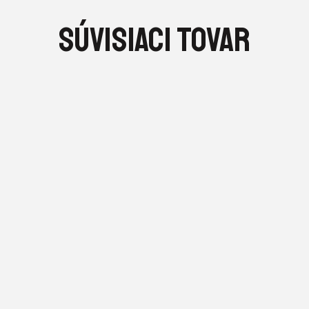
SÚVISIACI TOVAR