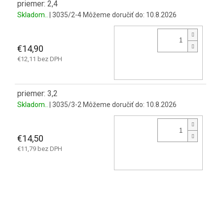
priemer: 2,4
Skladom..
| 3035/2-4
Môžeme doručiť do:
10.8.2026
€14,90
€12,11 bez DPH
priemer: 3,2
Skladom..
| 3035/3-2
Môžeme doručiť do:
10.8.2026
€14,50
€11,79 bez DPH