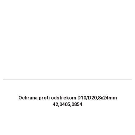
Ochrana proti odstrekom D10/D20,8x24mm
42,0405,0854