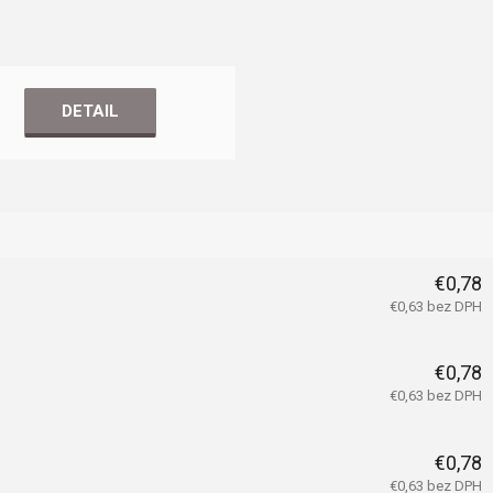
DETAIL
€0,78
€0,63 bez DPH
€0,78
€0,63 bez DPH
€0,78
€0,63 bez DPH