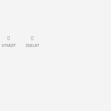
STRÁŽIŤ
ZDIEĽAŤ