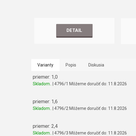
DETAIL
Varianty
Popis
Diskusia
priemer: 1,0
Skladom..
| 4796/1
Môžeme doručiť do:
11.8.2026
priemer: 1,6
Skladom..
| 4796/2
Môžeme doručiť do:
11.8.2026
priemer: 2,4
Skladom..
| 4796/3
Môžeme doručiť do:
11.8.2026