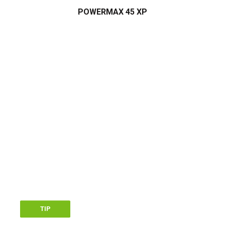
POWERMAX 45 XP
TIP