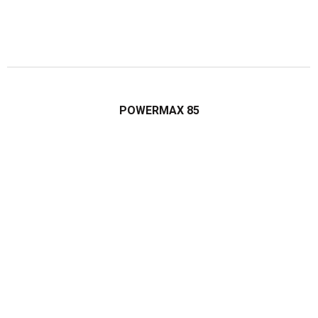
POWERMAX 85