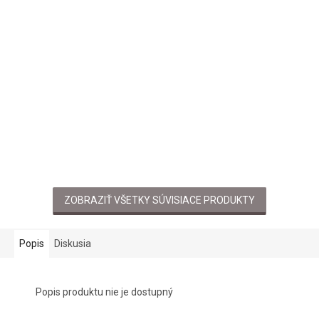
ZOBRAZIŤ VŠETKY SÚVISIACE PRODUKTY
Popis
Diskusia
Popis produktu nie je dostupný