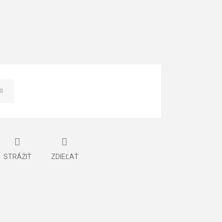
STRÁŽIŤ
ZDIEĽAŤ