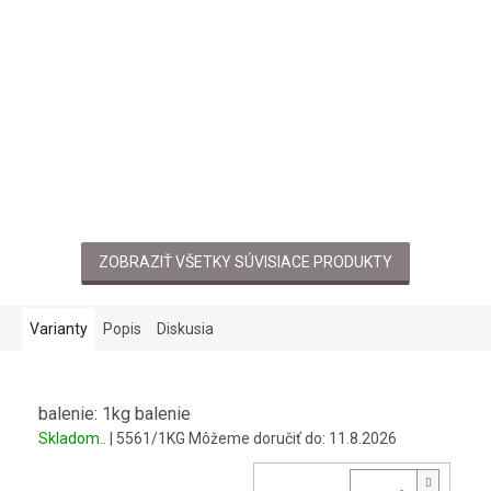
ZOBRAZIŤ VŠETKY SÚVISIACE PRODUKTY
Varianty
Popis
Diskusia
balenie: 1kg balenie
Skladom..
| 5561/1KG
Môžeme doručiť do:
11.8.2026