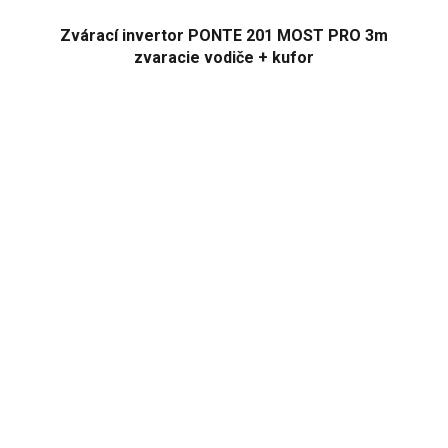
Zvárací invertor PONTE 201 MOST PRO 3m
zvaracie vodiče + kufor