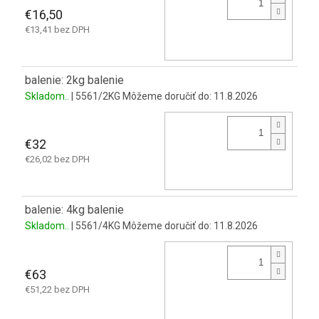
€16,50
€13,41 bez DPH
balenie: 2kg balenie
Skladom..
| 5561/2KG
Môžeme doručiť do:
11.8.2026
€32
€26,02 bez DPH
balenie: 4kg balenie
Skladom..
| 5561/4KG
Môžeme doručiť do:
11.8.2026
€63
€51,22 bez DPH