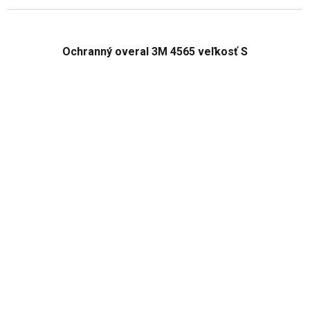
Ochranný overal 3M 4565 veľkosť S