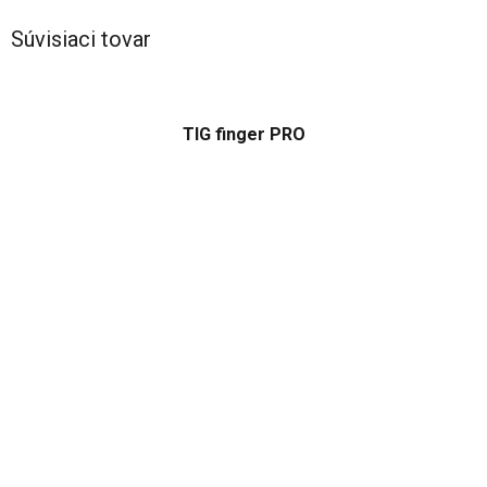
Súvisiaci tovar
TIG finger PRO