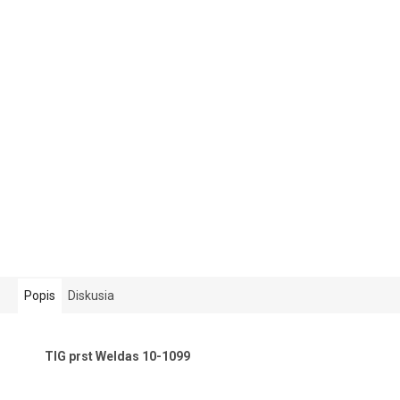
Popis
Diskusia
TIG prst Weldas 10-1099