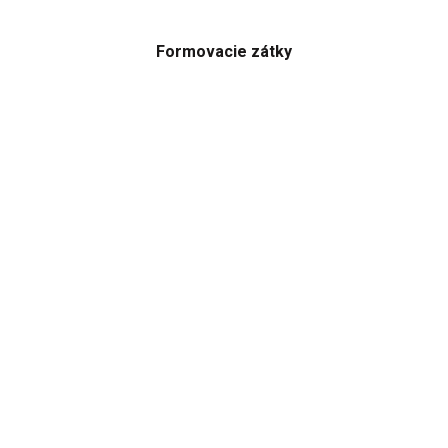
Formovacie zátky