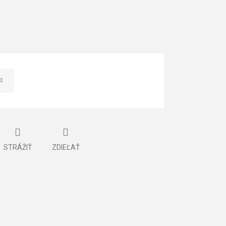
STRÁŽIŤ
ZDIEĽAŤ