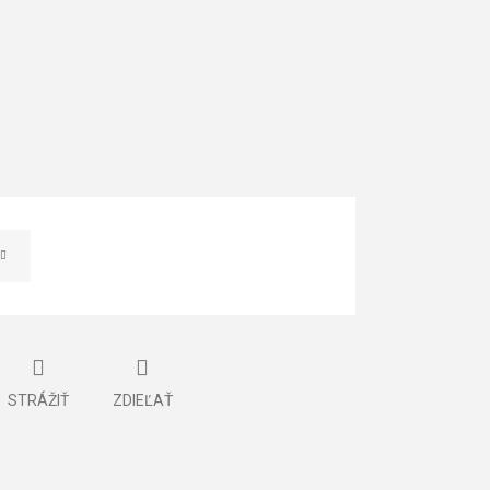
STRÁŽIŤ
ZDIEĽAŤ