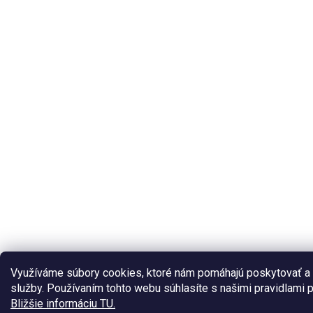
Využíváme súbory cookies, ktoré nám pomáhajú poskytovať a
služby. Používaním tohto webu súhlasíte s našimi pravidlami p
Bližšie informáciu TU.