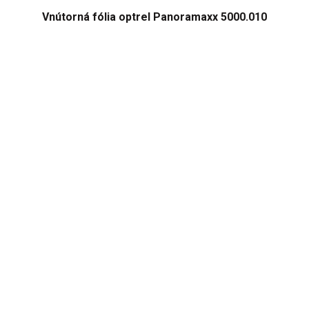
Vnútorná fólia optrel Panoramaxx 5000.010