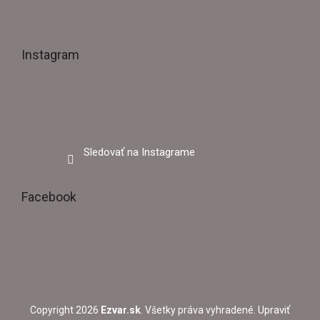
Instagram
Sledovať na Instagrame
Facebook
Upraviť
Copyright 2026
Ezvar.sk
. Všetky práva vyhradené.