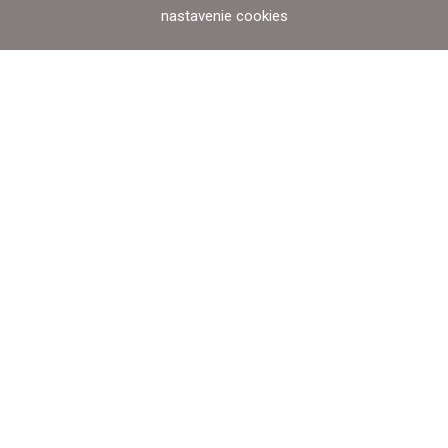
nastavenie cookies