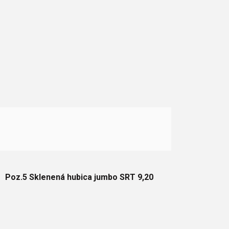
Poz.5 Sklenená hubica jumbo SRT 9,20