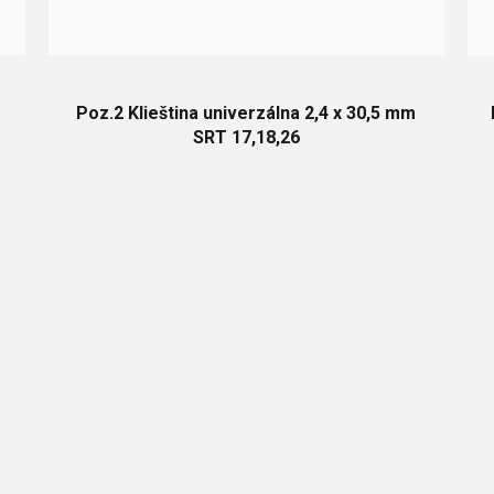
Poz.2 Klieština univerzálna 2,4 x 30,5 mm
SRT 17,18,26