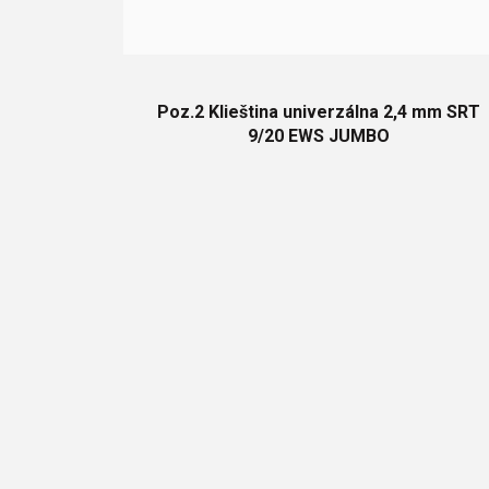
Poz.2 Klieština univerzálna 2,4 mm SRT
9/20 EWS JUMBO