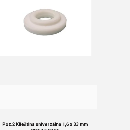
Poz.2 Klieština univerzálna 1,6 x 33 mm