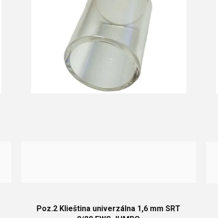
Poz.2 Klieština univerzálna 1,6 mm SRT