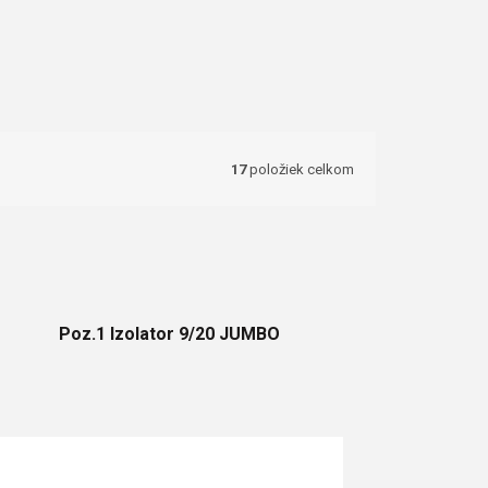
17
položiek celkom
Poz.1 Izolator 9/20 JUMBO