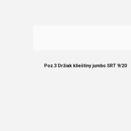
Poz.3 Držiak klieštiny jumbo SRT 9/20