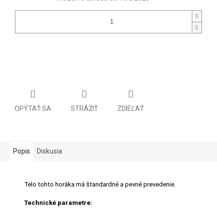
OPÝTAŤ SA
STRÁŽIŤ
ZDIEĽAŤ
Popis
Diskusia
Telo tohto horáka má štandardné a pevné prevedenie.
Technické parametre: