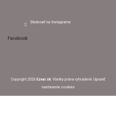
Sledovať na Instagrame
Facebook
Upraviť
Copyright 2026
Ezvar.sk
. Všetky práva vyhradené.
nastavenie cookies