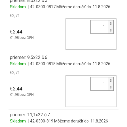
priemer: 8,0x22 č.5
Skladom..
| 42-0300-0817
Môžeme doručiť do:
11.8.2026
€2,71
€2,44
€1,98 bez DPH
priemer: 9,5x22 č.6
Skladom..
| 42-0300-0818
Môžeme doručiť do:
11.8.2026
€2,71
€2,44
€1,98 bez DPH
priemer: 11,1x22 č.7
Skladom..
| 42-0300-819
Môžeme doručiť do:
11.8.2026