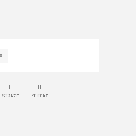
STRÁŽIŤ
ZDIEĽAŤ