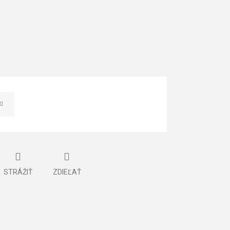
STRÁŽIŤ
ZDIEĽAŤ