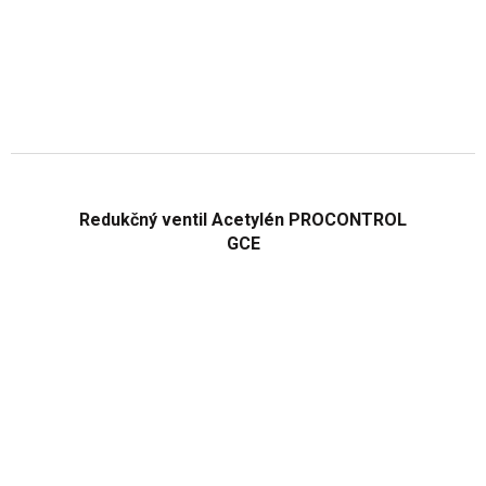
Redukčný ventil Acetylén PROCONTROL
GCE