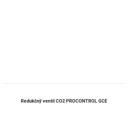
Redukčný ventil CO2 PROCONTROL GCE