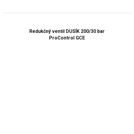
Redukčný ventil DUSÍK 200/30 bar
ProControl GCE