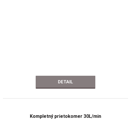
DETAIL
Kompletný prietokomer 30L/min