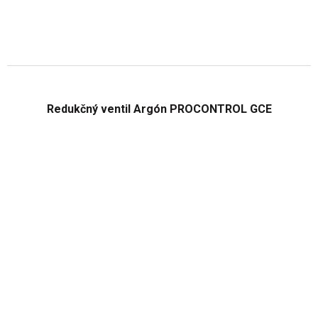
Redukčný ventil Argón PROCONTROL GCE