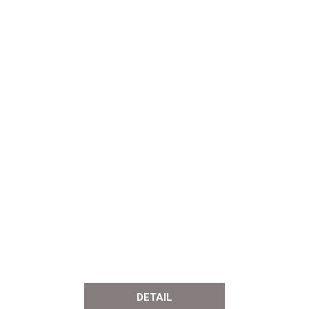
DETAIL