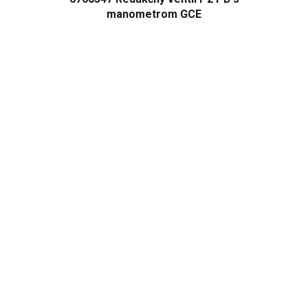
manometrom GCE