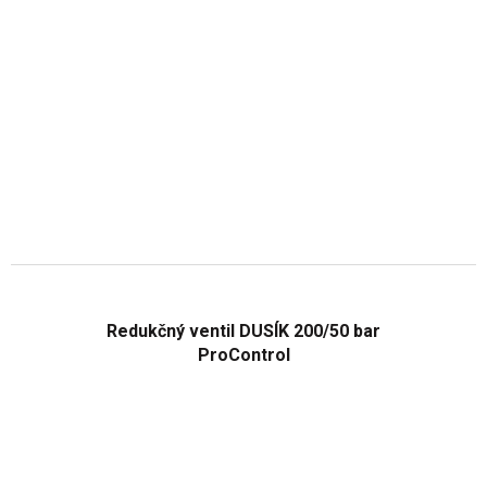
Redukčný ventil DUSÍK 200/50 bar
ProControl