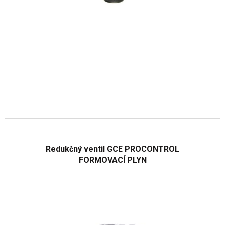
Redukčný ventil GCE PROCONTROL
FORMOVACÍ PLYN