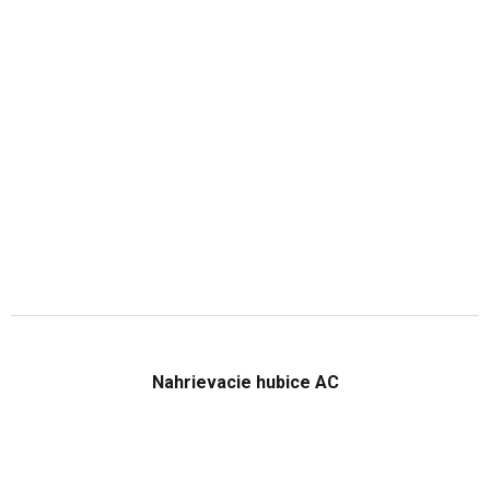
Nahrievacie hubice AC