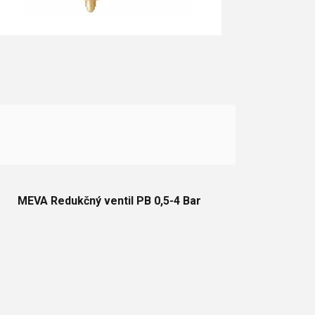
MEVA Redukčný ventil PB 0,5-4 Bar