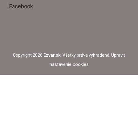
Facebook
Upraviť
Copyright 2026
Ezvar.sk
. Všetky práva vyhradené.
nastavenie cookies