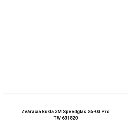
Zváracia kukla 3M Speedglas G5-03 Pro
TW 631820