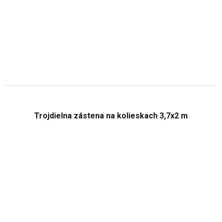
Trojdielna zástena na kolieskach 3,7x2 m