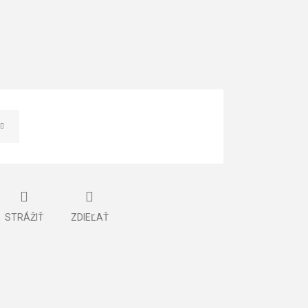
STRÁŽIŤ
ZDIEĽAŤ